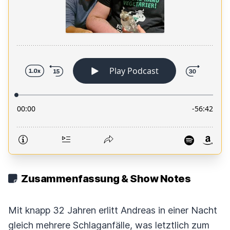
Zusammenfassung & Show Notes
Mit knapp 32 Jahren erlitt Andreas in einer Nacht
gleich mehrere Schlaganfälle, was letztlich zum