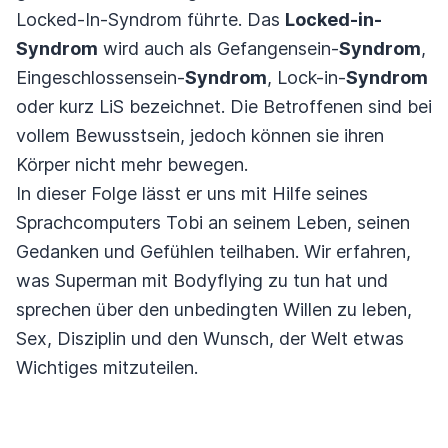
Locked-In-Syndrom führte. Das
Locked-in-
Syndrom
wird auch als Gefangensein-
Syndrom
,
Eingeschlossensein-
Syndrom
, Lock-in-
Syndrom
oder kurz LiS bezeichnet. Die Betroffenen sind bei
vollem Bewusstsein, jedoch können sie ihren
Körper nicht mehr bewegen.
In dieser Folge lässt er uns mit Hilfe seines
Sprachcomputers Tobi an seinem Leben, seinen
Gedanken und Gefühlen teilhaben. Wir erfahren,
was Superman mit Bodyflying zu tun hat und
sprechen über den unbedingten Willen zu leben,
Sex, Disziplin und den Wunsch, der Welt etwas
Wichtiges mitzuteilen.