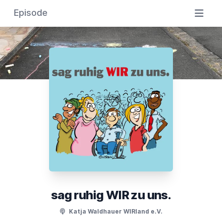
Episode
sag ruhig WIR zu uns.
Katja Waldhauer WIRland e.V.