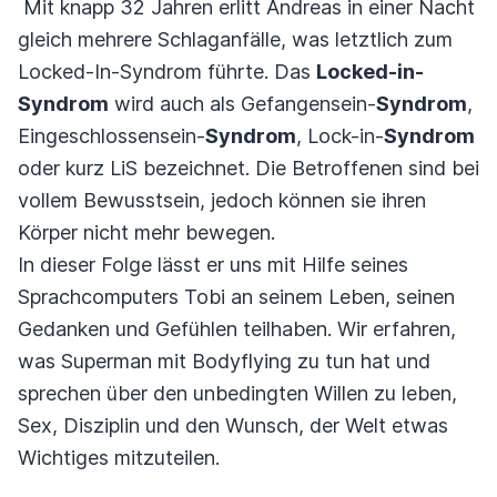
Mit knapp 32 Jahren erlitt Andreas in einer Nacht
gleich mehrere Schlaganfälle, was letztlich zum
Locked-In-Syndrom führte. Das
Locked-in-
Syndrom
wird auch als Gefangensein-
Syndrom
,
Eingeschlossensein-
Syndrom
, Lock-in-
Syndrom
oder kurz LiS bezeichnet. Die Betroffenen sind bei
vollem Bewusstsein, jedoch können sie ihren
Körper nicht mehr bewegen.
In dieser Folge lässt er uns mit Hilfe seines
Sprachcomputers Tobi an seinem Leben, seinen
Gedanken und Gefühlen teilhaben. Wir erfahren,
was Superman mit Bodyflying zu tun hat und
sprechen über den unbedingten Willen zu leben,
Sex, Disziplin und den Wunsch, der Welt etwas
Wichtiges mitzuteilen.