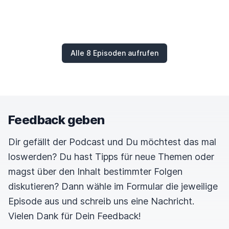
Alle 8 Episoden aufrufen
Feedback geben
Dir gefällt der Podcast und Du möchtest das mal
loswerden? Du hast Tipps für neue Themen oder
magst über den Inhalt bestimmter Folgen
diskutieren? Dann wähle im Formular die jeweilige
Episode aus und schreib uns eine Nachricht.
Vielen Dank für Dein Feedback!