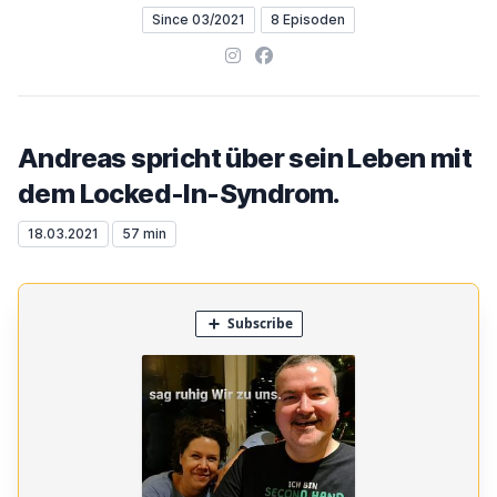
Since 03/2021
8 Episoden
Instagram
Facebook
Andreas spricht über sein Leben mit
dem Locked-In-Syndrom.
18.03.2021
57 min